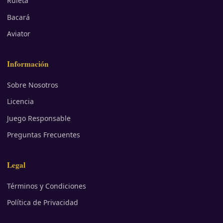
Ruleta
Bacará
Aviator
Información
Sobre Nosotros
Licencia
Juego Responsable
Preguntas Frecuentes
Legal
Términos y Condiciones
Política de Privacidad