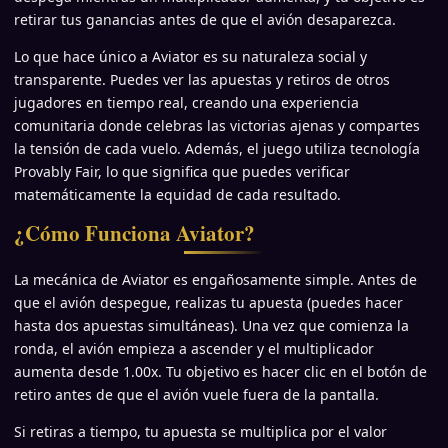
retirar tus ganancias antes de que el avión desaparezca.
Lo que hace único a Aviator es su naturaleza social y
transparente. Puedes ver las apuestas y retiros de otros
jugadores en tiempo real, creando una experiencia
comunitaria donde celebras las victorias ajenas y compartes
la tensión de cada vuelo. Además, el juego utiliza tecnología
Provably Fair, lo que significa que puedes verificar
matemáticamente la equidad de cada resultado.
¿Cómo Funciona Aviator?
La mecánica de Aviator es engañosamente simple. Antes de
que el avión despegue, realizas tu apuesta (puedes hacer
hasta dos apuestas simultáneas). Una vez que comienza la
ronda, el avión empieza a ascender y el multiplicador
aumenta desde 1.00x. Tu objetivo es hacer clic en el botón de
retiro antes de que el avión vuele fuera de la pantalla.
Si retiras a tiempo, tu apuesta se multiplica por el valor